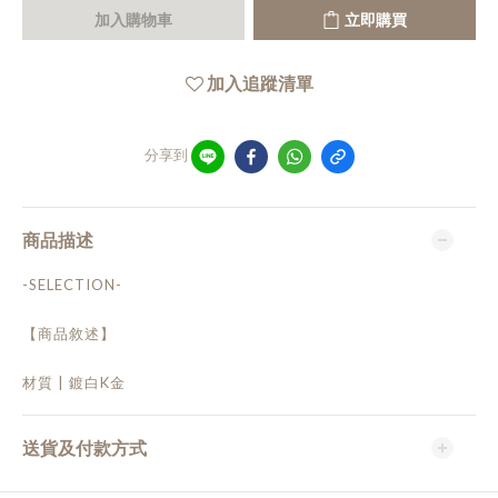
加入購物車
立即購買
加入追蹤清單
分享到
商品描述
-SELECTION-
【商品敘述】
材質 | 鍍白K金
送貨及付款方式