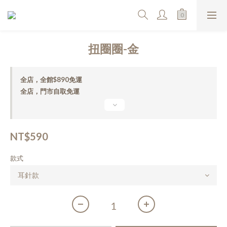
扭圈圈-金
全店，全館$890免運
全店，門市自取免運
NT$590
款式