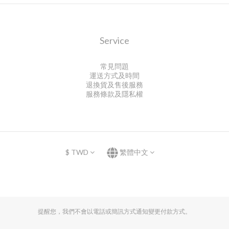
Service
常見問題
運送方式及時間
退換貨及售後服務
服務條款及隱私權
$
TWD
繁體中文
提醒您，我們不會以電話或簡訊方式通知變更付款方式。