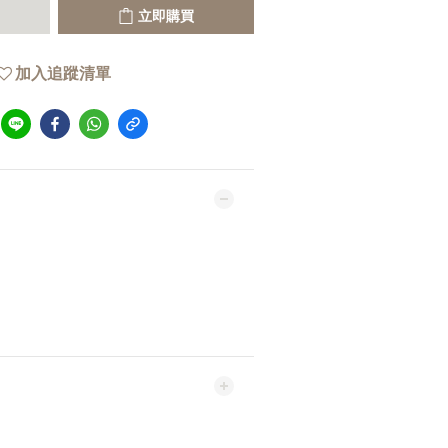
立即購買
加入追蹤清單