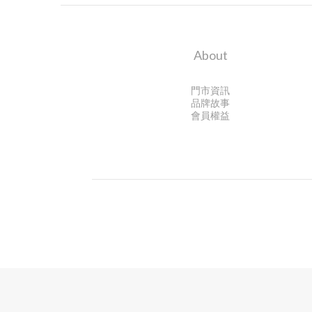
About
門市資訊
品牌故事
會員權益