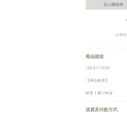
加入購物車
分享到
商品描述
-SELECTION-
【商品敘述】
材質 | 鍍14K金
送貨及付款方式