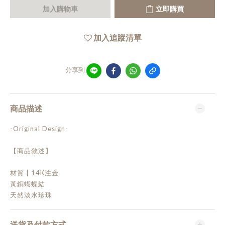
加入購物車
立即購買
加入追蹤清單
分享到
商品描述
-Original Design-
【商品敘述】
材質 | 14K注金
黃銅蝴蝶結
天然淡水珍珠
送貨及付款方式