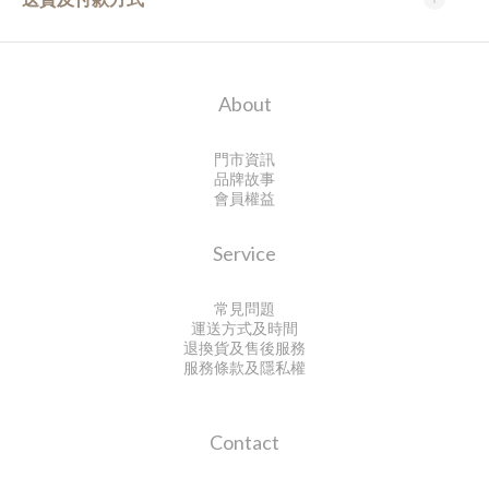
About
門市資訊
品牌故事
會員權益
Service
常見問題
運送方式及時間
退換貨及售後服務
服務條款及隱私權
Contact