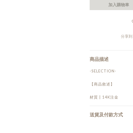
加入購物車
分享到
商品描述
-SELECTION-
【商品敘述】
材質 | 14K注金
送貨及付款方式