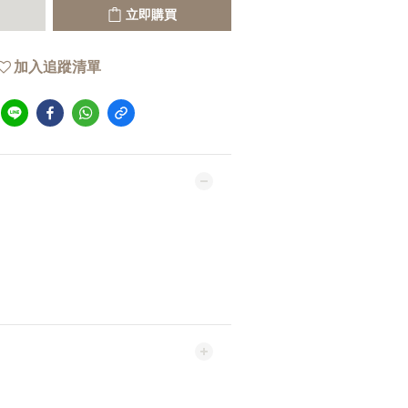
立即購買
加入追蹤清單