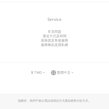
Service
常見問題
運送方式及時間
退換貨及售後服務
服務條款及隱私權
$
TWD
繁體中文
提醒您，我們不會以電話或簡訊方式通知變更付款方式。