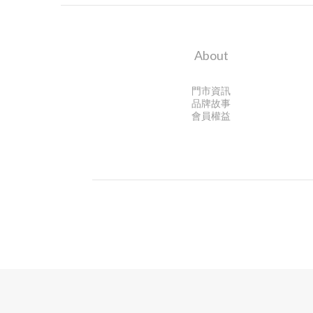
About
門市資訊
品牌故事
會員權益