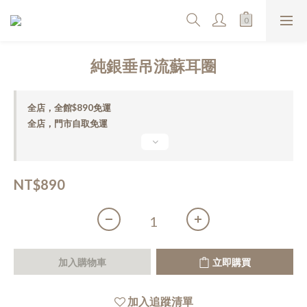
純銀垂吊流蘇耳圈
全店，全館$890免運
全店，門市自取免運
NT$890
加入購物車
立即購買
加入追蹤清單