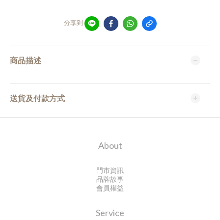
分享到
商品描述
送貨及付款方式
About
門市資訊
品牌故事
會員權益
Service