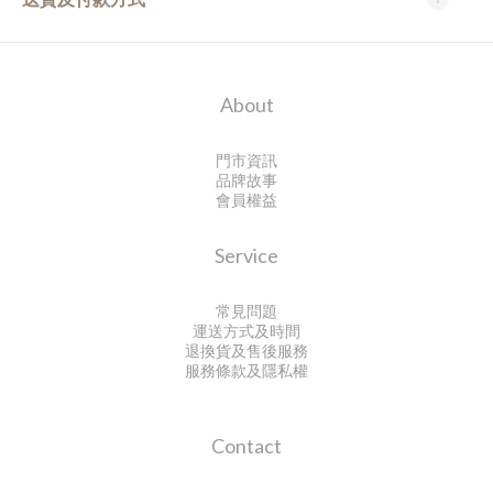
About
門市資訊
品牌故事
會員權益
Service
常見問題
運送方式及時間
退換貨及售後服務
服務條款及隱私權
Contact