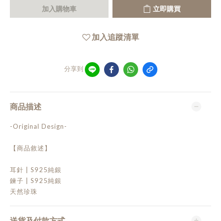
加入購物車
立即購買
加入追蹤清單
分享到
商品描述
-Original Design-
【商品敘述】
耳針 | S925純銀
鍊子 | S925純銀
天然珍珠
送貨及付款方式