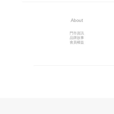
About
門市資訊
品牌故事
會員權益