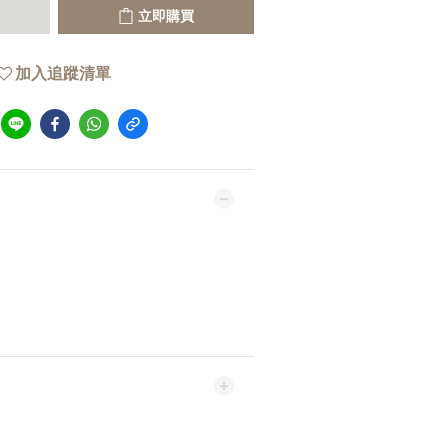
立即購買
加入追蹤清單