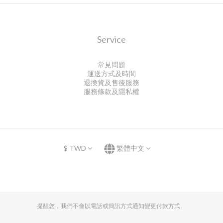
Service
常見問題
運送方式及時間
退換貨及售後服務
服務條款及隱私權
$
TWD
繁體中文
提醒您，我們不會以電話或簡訊方式通知變更付款方式。