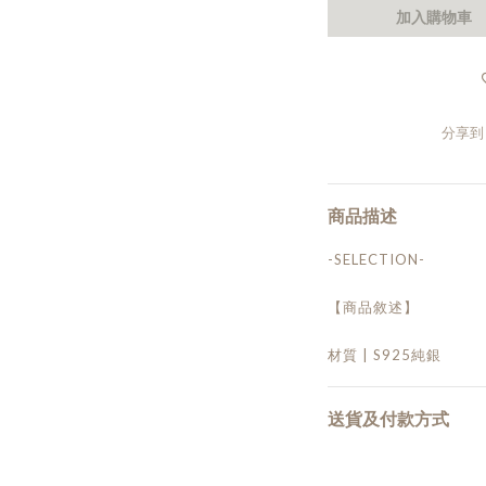
加入購物車
分享到
商品描述
-SELECTION-
【商品敘述】
材質 | S925純銀
送貨及付款方式