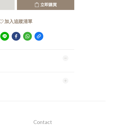
立即購買
加入追蹤清單
Contact