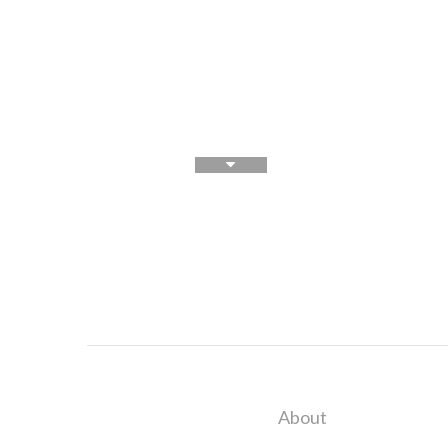
About