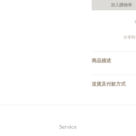
加入購物車
分享到
商品描述
送貨及付款方式
Service