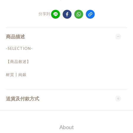
分享到
商品描述
-SELECTION-
【商品敘述】
材質 | 純銀
送貨及付款方式
About