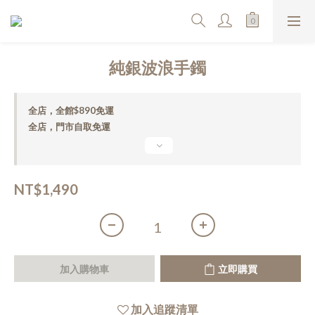
純銀波浪手鐲
全店，全館$890免運
全店，門市自取免運
NT$1,490
加入購物車
立即購買
加入追蹤清單