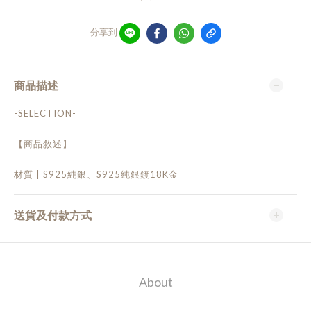
分享到
商品描述
-SELECTION-
【商品敘述】
材質 | S925純銀、S925純銀鍍18K金
送貨及付款方式
About